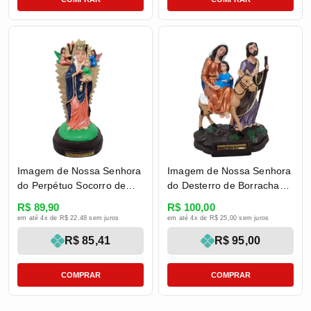
Imagem de Nossa Senhora
Imagem de Nossa Senhora
do Perpétuo Socorro de
do Desterro de Borracha
Borracha Inquebrável - 20
Inquebrável - 21 cm
R$ 89,90
R$ 100,00
cm
em até 4x de R$ 22,48 sem juros
em até 4x de R$ 25,00 sem juros
R$ 85,41
R$ 95,00
COMPRAR
COMPRAR