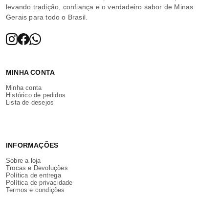
levando tradição, confiança e o verdadeiro sabor de Minas
Gerais para todo o Brasil.
MINHA CONTA
Minha conta
Histórico de pedidos
Lista de desejos
INFORMAÇÕES
Sobre a loja
Trocas e Devoluções
Política de entrega
Política de privacidade
Termos e condições