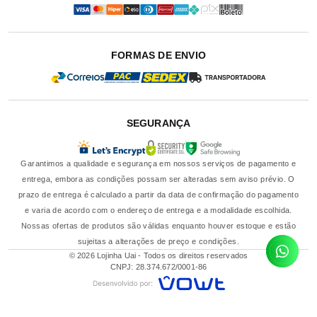
FORMAS DE ENVIO
SEGURANÇA
Garantimos a qualidade e segurança em nossos serviços de pagamento e
entrega, embora as condições possam ser alteradas sem aviso prévio. O
prazo de entrega é calculado a partir da data de confirmação do pagamento
e varia de acordo com o endereço de entrega e a modalidade escolhida.
Nossas ofertas de produtos são válidas enquanto houver estoque e estão
sujeitas a alterações de preço e condições.
© 2026 Lojinha Uai - Todos os direitos reservados
CNPJ: 28.374.672/0001-86