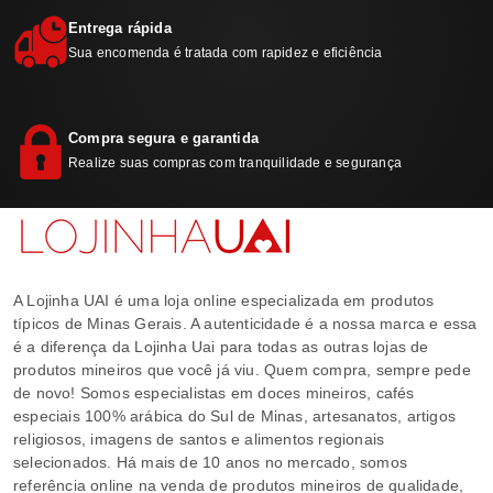
Entrega rápida
Sua encomenda é tratada com rapidez e eficiência
Compra segura e garantida
Realize suas compras com tranquilidade e segurança
A Lojinha UAI é uma loja online especializada em produtos
típicos de Minas Gerais. A autenticidade é a nossa marca e essa
é a diferença da Lojinha Uai para todas as outras lojas de
produtos mineiros que você já viu. Quem compra, sempre pede
de novo! Somos especialistas em doces mineiros, cafés
especiais 100% arábica do Sul de Minas, artesanatos, artigos
religiosos, imagens de santos e alimentos regionais
selecionados. Há mais de 10 anos no mercado, somos
referência online na venda de produtos mineiros de qualidade,