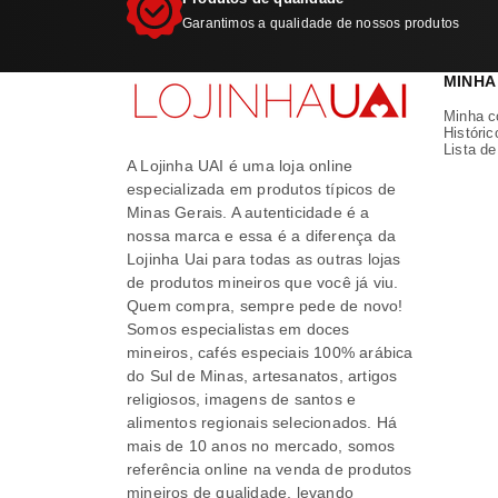
Garantimos a qualidade de nossos produtos
MINHA
Minha c
Históric
Lista d
A Lojinha UAI é uma loja online
especializada em produtos típicos de
Minas Gerais. A autenticidade é a
nossa marca e essa é a diferença da
Lojinha Uai para todas as outras lojas
de produtos mineiros que você já viu.
Quem compra, sempre pede de novo!
Somos especialistas em doces
mineiros, cafés especiais 100% arábica
do Sul de Minas, artesanatos, artigos
religiosos, imagens de santos e
alimentos regionais selecionados. Há
mais de 10 anos no mercado, somos
referência online na venda de produtos
mineiros de qualidade, levando