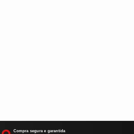
Compra segura e garantida