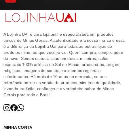
A Lojinha UAI é uma loja online especializada em produtos
típicos de Minas Gerais. A autenticidade é a nossa marca e essa
é a diferença da Lojinha Uai para todas as outras lojas de
produtos mineiros que você já viu. Quem compra, sempre pede
de novo! Somos especialistas em doces mineiros, cafés
especiais 100% arábica do Sul de Minas, artesanatos, artigos
religiosos, imagens de santos e alimentos regionais
selecionados. Há mais de 10 anos no mercado, somos
referência online na venda de produtos mineiros de qualidade,
levando tradição, confiança e o verdadeiro sabor de Minas
Gerais para todo o Brasil.
MINHA CONTA