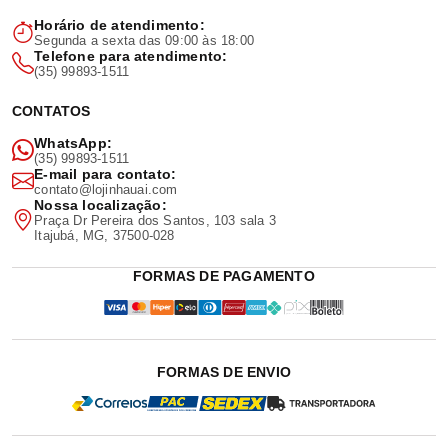
Horário de atendimento:
Segunda a sexta das 09:00 às 18:00
Telefone para atendimento:
(35) 99893-1511
CONTATOS
WhatsApp:
(35) 99893-1511
E-mail para contato:
contato@lojinhauai.com
Nossa localização:
Praça Dr Pereira dos Santos, 103 sala 3
Itajubá, MG, 37500-028
FORMAS DE PAGAMENTO
FORMAS DE ENVIO