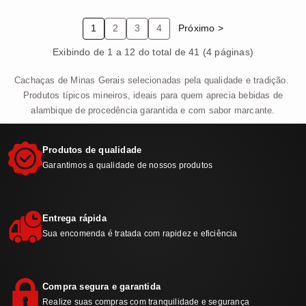
1
2
3
4
Próximo >
Exibindo de 1 a 12 do total de 41 (4 páginas)
Cachaças de Minas Gerais selecionadas pela qualidade e tradição.
Produtos típicos mineiros, ideais para quem aprecia bebidas de
alambique de procedência garantida e com sabor marcante.
Produtos de qualidade
Garantimos a qualidade de nossos produtos
Entrega rápida
Sua encomenda é tratada com rapidez e eficiência
Compra segura e garantida
Realize suas compras com tranquilidade e segurança