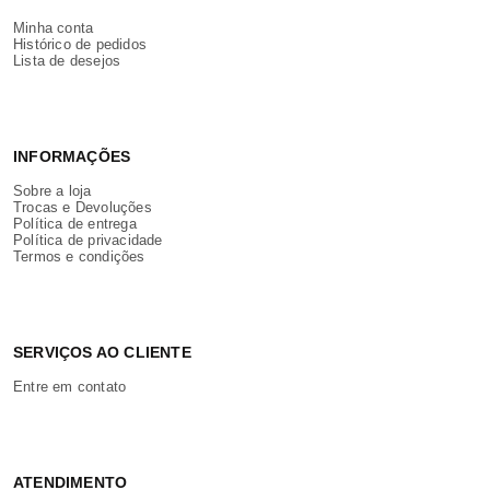
Minha conta
Histórico de pedidos
Lista de desejos
INFORMAÇÕES
Sobre a loja
Trocas e Devoluções
Política de entrega
Política de privacidade
Termos e condições
SERVIÇOS AO CLIENTE
Entre em contato
ATENDIMENTO