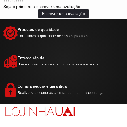
Seja o primeiro a escrever uma avaliação.
Escrever uma avaliação
Produtos de qualidade
Garantimos a qualidade de nossos produtos
Entrega rápida
Sua encomenda é tratada com rapidez e eficiência
Compra segura e garantida
Realize suas compras com tranquilidade e segurança