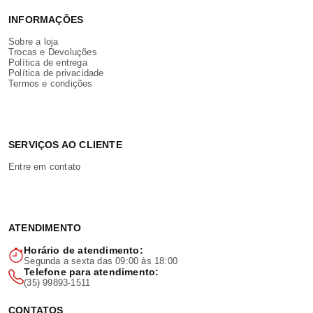
INFORMAÇÕES
Sobre a loja
Trocas e Devoluções
Política de entrega
Política de privacidade
Termos e condições
SERVIÇOS AO CLIENTE
Entre em contato
ATENDIMENTO
Horário de atendimento:
Segunda a sexta das 09:00 às 18:00
Telefone para atendimento:
(35) 99893-1511
CONTATOS