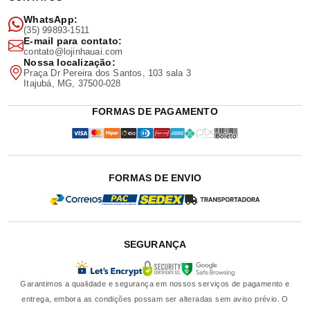
WhatsApp:
(35) 99893-1511
E-mail para contato:
contato@lojinhauai.com
Nossa localização:
Praça Dr Pereira dos Santos, 103 sala 3
Itajubá, MG, 37500-028
FORMAS DE PAGAMENTO
FORMAS DE ENVIO
SEGURANÇA
Garantimos a qualidade e segurança em nossos serviços de pagamento e
entrega, embora as condições possam ser alteradas sem aviso prévio. O