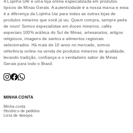
A Lojinha UAI é uma loja online especializada em produtos
típicos de Minas Gerais. A autenticidade é a nossa marca e essa
é a diferença da Lojinha Uai para todas as outras lojas de
produtos mineiros que você já viu. Quem compra, sempre pede
de novo! Somos especialistas em doces mineiros, cafés
especiais 100% arábica do Sul de Minas, artesanatos, artigos
religiosos, imagens de santos e alimentos regionais
selecionados. Há mais de 10 anos no mercado, somos
referência online na venda de produtos mineiros de qualidade,
levando tradição, confiança e o verdadeiro sabor de Minas
Gerais para todo o Brasil.
MINHA CONTA
Minha conta
Histórico de pedidos
Lista de desejos