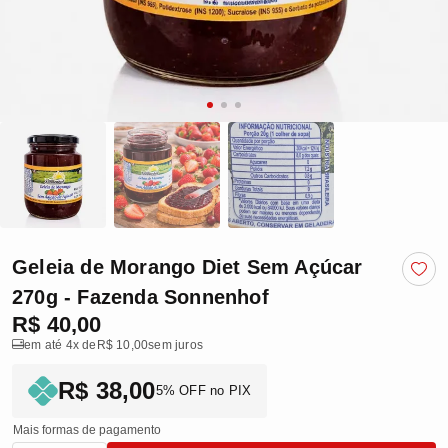
Geleia de Morango Diet Sem Açúcar
270g - Fazenda Sonnenhof
R$ 40,00
em até 4x de
R$ 10,00
sem juros
R$ 38,00
5% OFF no PIX
Mais formas de pagamento