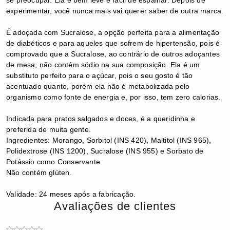
experimentar, você nunca mais vai querer saber de outra marca.
É adoçada com Sucralose, a opção perfeita para a alimentação
de diabéticos e para aqueles que sofrem de hipertensão, pois é
comprovado que a Sucralose, ao contrário de outros adoçantes
de mesa, não contém sódio na sua composição. Ela é um
substituto perfeito para o açúcar, pois o seu gosto é tão
acentuado quanto, porém ela não é metabolizada pelo
organismo como fonte de energia e, por isso, tem zero calorias.
Indicada para pratos salgados e doces, é a queridinha e
preferida de muita gente.
Ingredientes: Morango, Sorbitol (INS 420), Maltitol (INS 965),
Polidextrose (INS 1200), Sucralose (INS 955) e Sorbato de
Potássio como Conservante.
Não contém glúten.
Validade: 24 meses após a fabricação.
Avaliações de clientes