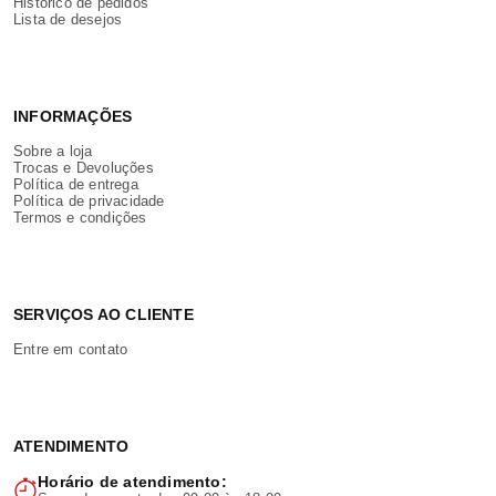
Histórico de pedidos
Lista de desejos
INFORMAÇÕES
Sobre a loja
Trocas e Devoluções
Política de entrega
Política de privacidade
Termos e condições
SERVIÇOS AO CLIENTE
Entre em contato
ATENDIMENTO
Horário de atendimento: