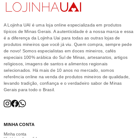
A Lojinha UAI é uma loja online especializada em produtos
típicos de Minas Gerais. A autenticidade é a nossa marca e essa
é a diferença da Lojinha Uai para todas as outras lojas de
produtos mineiros que você já viu. Quem compra, sempre pede
de novo! Somos especialistas em doces mineiros, cafés
especiais 100% arábica do Sul de Minas, artesanatos, artigos
religiosos, imagens de santos e alimentos regionais
selecionados. Há mais de 10 anos no mercado, somos
referência online na venda de produtos mineiros de qualidade,
levando tradição, confiança e o verdadeiro sabor de Minas
Gerais para todo o Brasil.
MINHA CONTA
Minha conta