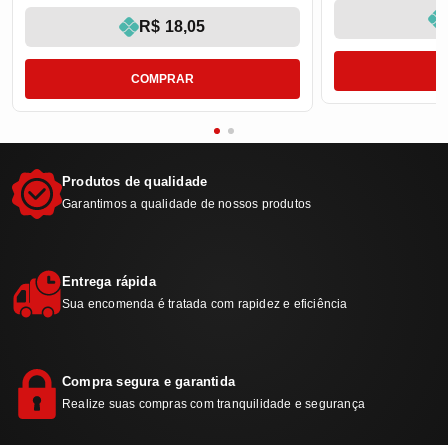
R$ 18,05
COMPRAR
Produtos de qualidade
Garantimos a qualidade de nossos produtos
Entrega rápida
Sua encomenda é tratada com rapidez e eficiência
Compra segura e garantida
Realize suas compras com tranquilidade e segurança