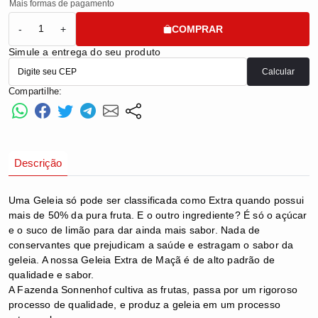
Mais formas de pagamento
COMPRAR
-
+
Simule a entrega do seu produto
Calcular
Compartilhe:
Descrição
Uma Geleia só pode ser classificada como Extra quando possui
mais de 50% da pura fruta. E o outro ingrediente? É só o açúcar
e o suco de limão para dar ainda mais sabor. Nada de
conservantes que prejudicam a saúde e estragam o sabor da
geleia. A nossa Geleia Extra de Maçã é de alto padrão de
qualidade e sabor.
A Fazenda Sonnenhof cultiva as frutas, passa por um rigoroso
processo de qualidade, e produz a geleia em um processo