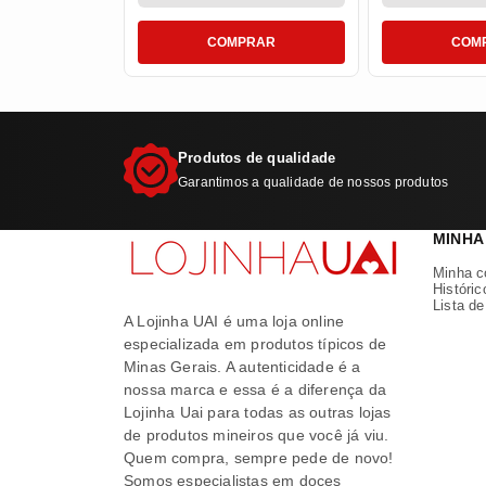
COMPRAR
COM
Produtos de qualidade
Garantimos a qualidade de nossos produtos
MINHA
Minha c
Históric
Lista d
A Lojinha UAI é uma loja online
especializada em produtos típicos de
Minas Gerais. A autenticidade é a
nossa marca e essa é a diferença da
Lojinha Uai para todas as outras lojas
de produtos mineiros que você já viu.
Quem compra, sempre pede de novo!
Somos especialistas em doces