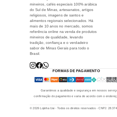
mineiros, cafés especiais 100% arábica
do Sul de Minas, artesanatos, artigos
religiosos, imagens de santos e
alimentos regionais selecionados. Há
mais de 10 anos no mercado, somos
referência online na venda de produtos
mineiros de qualidade, levando
tradição, confiança e o verdadeiro
sabor de Minas Gerais para todo o
Brasil.
FORMAS DE PAGAMENTO
Garantimos a qualidade e segurança em nossos serviço
confirmação do pagamento e varia de acordo com o endereço 
© 2026 Lojinha Uai - Todos os direitos reservados
-
CNPJ: 28.374