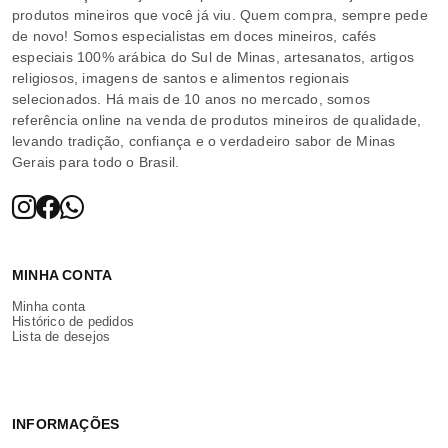
produtos mineiros que você já viu. Quem compra, sempre pede
de novo! Somos especialistas em doces mineiros, cafés
especiais 100% arábica do Sul de Minas, artesanatos, artigos
religiosos, imagens de santos e alimentos regionais
selecionados. Há mais de 10 anos no mercado, somos
referência online na venda de produtos mineiros de qualidade,
levando tradição, confiança e o verdadeiro sabor de Minas
Gerais para todo o Brasil.
MINHA CONTA
Minha conta
Histórico de pedidos
Lista de desejos
INFORMAÇÕES