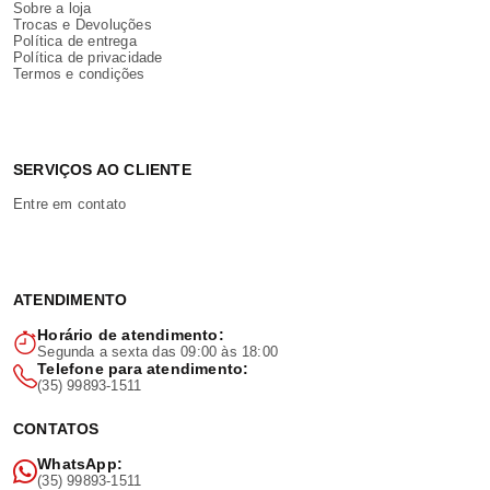
Sobre a loja
Trocas e Devoluções
Política de entrega
Política de privacidade
Termos e condições
SERVIÇOS AO CLIENTE
Entre em contato
ATENDIMENTO
Horário de atendimento:
Segunda a sexta das 09:00 às 18:00
Telefone para atendimento:
(35) 99893-1511
CONTATOS
WhatsApp:
(35) 99893-1511