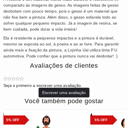
comparado às imagens de gesso. As imagens feitas de gesso
desbotam com pouco tempo, pois o gesso é um material que
não fixa bem a pintura. Além disso, o gesso esfarela todo ao
sofrer qualquer pequeno impacto. Já a imagem de resina, se
bem cuidada, pode durar a vida inteira!
Ela é resistente a pequenos impactos e a pintura é durável,
mesmo se exposta ao sol, à poeira e ao ar livre. Para garantir
ainda mais a fixação da pintura, a Lojinha Uai utiliza tinta P.U
automotiva. Pode confiar que a pintura nunca vai desbotar! :)
Avaliações de clientes
Seja o primeiro a escrever uma avaliação.
Escrever uma avaliação
Você também pode gostar
5% OFF
5% OFF