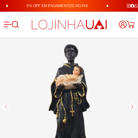
5% OFF EM PAGAMENTOS NO PIX
Lojinha 