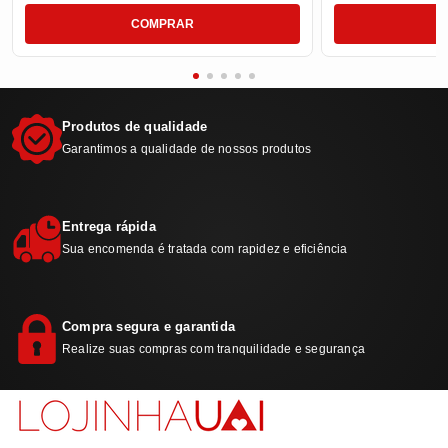
COMPRAR
Produtos de qualidade
Garantimos a qualidade de nossos produtos
Entrega rápida
Sua encomenda é tratada com rapidez e eficiência
Compra segura e garantida
Realize suas compras com tranquilidade e segurança