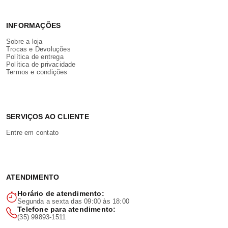
INFORMAÇÕES
Sobre a loja
Trocas e Devoluções
Política de entrega
Política de privacidade
Termos e condições
SERVIÇOS AO CLIENTE
Entre em contato
ATENDIMENTO
Horário de atendimento:
Segunda a sexta das 09:00 às 18:00
Telefone para atendimento:
(35) 99893-1511