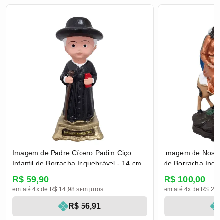
Imagem de Padre Cícero Padim Ciço
Imagem de Nossa
Infantil de Borracha Inquebrável - 14 cm
de Borracha Inqu
R$ 59,90
R$ 100,00
em até 4x de R$ 14,98 sem juros
em até 4x de R$ 25,
R$ 56,91