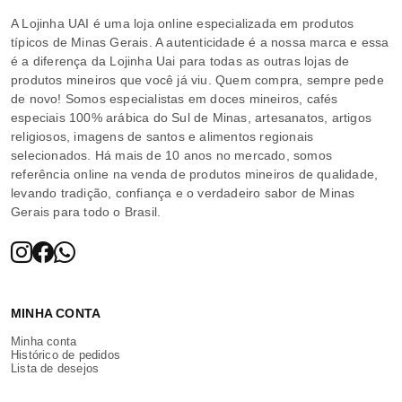
A Lojinha UAI é uma loja online especializada em produtos
típicos de Minas Gerais. A autenticidade é a nossa marca e essa
é a diferença da Lojinha Uai para todas as outras lojas de
produtos mineiros que você já viu. Quem compra, sempre pede
de novo! Somos especialistas em doces mineiros, cafés
especiais 100% arábica do Sul de Minas, artesanatos, artigos
religiosos, imagens de santos e alimentos regionais
selecionados. Há mais de 10 anos no mercado, somos
referência online na venda de produtos mineiros de qualidade,
levando tradição, confiança e o verdadeiro sabor de Minas
Gerais para todo o Brasil.
MINHA CONTA
Minha conta
Histórico de pedidos
Lista de desejos