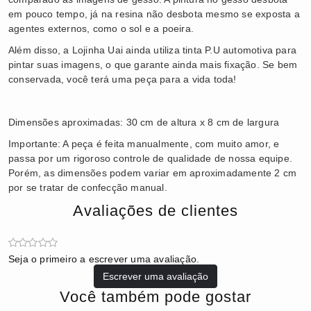
em pouco tempo, já na resina não desbota mesmo se exposta a
agentes externos, como o sol e a poeira.
Além disso, a Lojinha Uai ainda utiliza tinta P.U automotiva para
pintar suas imagens, o que garante ainda mais fixação. Se bem
conservada, você terá uma peça para a vida toda!
Dimensões aproximadas: 30 cm de altura x 8 cm de largura
Importante: A peça é feita manualmente, com muito amor, e
passa por um rigoroso controle de qualidade de nossa equipe.
Porém, as dimensões podem variar em aproximadamente 2 cm
por se tratar de confecção manual.
Avaliações de clientes
Seja o primeiro a escrever uma avaliação.
Escrever uma avaliação
Você também pode gostar