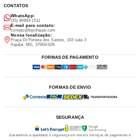
CONTATOS
WhatsApp:
(35) 99893-1511
E-mail para contato:
contato@lojinhauai.com
Nossa localização:
Praça Dr Pereira dos Santos, 103 sala 3
Itajubá, MG, 37500-028
FORMAS DE PAGAMENTO
FORMAS DE ENVIO
SEGURANÇA
Garantimos a qualidade e segurança em nossos serviços de pagamento e