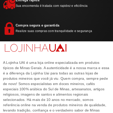
Entrega rápida
Sua encomenda é tratada com rapidez e eficiência
Compra segura e garantida
Realize suas compras com tranquilidade e segurança
A Lojinha UAI é uma loja online especializada em produtos
típicos de Minas Gerais. A autenticidade é a nossa marca e essa
é a diferença da Lojinha Uai para todas as outras lojas de
produtos mineiros que você já viu. Quem compra, sempre pede
de novo! Somos especialistas em doces mineiros, cafés
especiais 100% arábica do Sul de Minas, artesanatos, artigos
religiosos, imagens de santos e alimentos regionais
selecionados. Há mais de 10 anos no mercado, somos
referência online na venda de produtos mineiros de qualidade,
levando tradição, confiança e o verdadeiro sabor de Minas