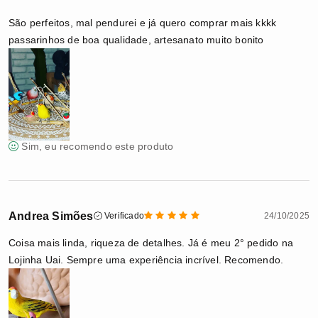
São perfeitos, mal pendurei e já quero comprar mais kkkk
passarinhos de boa qualidade, artesanato muito bonito
Sim, eu recomendo este produto
Andrea Simões
Verificado
24/10/2025
Coisa mais linda, riqueza de detalhes. Já é meu 2° pedido na
Lojinha Uai. Sempre uma experiência incrível. Recomendo.