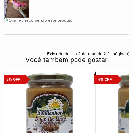
Sim, eu recomendo este produto
Exibindo de 1 a 2 do total de 2 (1 páginas)
Você também pode gostar
5% OFF
5% OFF