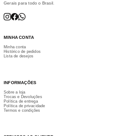
Gerais para todo o Brasil.
MINHA CONTA
Minha conta
Histórico de pedidos
Lista de desejos
INFORMAÇÕES
Sobre a loja
Trocas e Devoluções
Política de entrega
Política de privacidade
Termos e condições