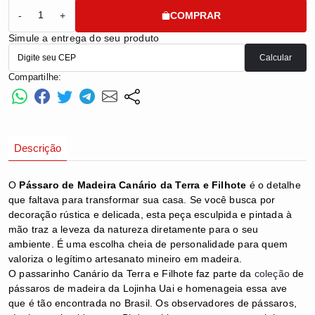
COMPRAR
-
+
Simule a entrega do seu produto
Calcular
Compartilhe:
Descrição
O
Pássaro de Madeira Canário da Terra e Filhote
é o detalhe
que faltava para transformar sua casa. Se você busca por
decoração rústica e delicada, esta peça esculpida e pintada à
mão traz a leveza da natureza diretamente para o seu
ambiente. É uma escolha cheia de personalidade para quem
valoriza o legítimo artesanato mineiro em madeira.
O
passarinho Canário da Terra e Filhote faz parte da
coleção
de
pássaros de madeira da Lojinha Uai e homenageia essa ave
que é tão encontrada no Brasil. Os observadores de pássaros,