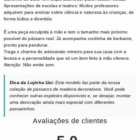
Apresentações de escolas e teatros: Muitos professores
adquirem para ensinar sobre ciência e natureza às crianças, de
forma lúdica e divertida.
É uma peça esculpida à mão e tem o tamanho mais próximo
possível do pássaro real.
Já acompanha cordinha de barbante,
pronto para pendurar.
​Traga o charme do artesanato mineiro para sua casa com a
leveza e a personalidade que só um item feito à mão oferece.
Atenção: Não emite som.
Dica da Lojinha Uai:
Este modelo faz parte da nossa
coleção de pássaros de madeira decorativos. Você pode
conhecer outras espécies disponíveis e, se desejar, montar
uma decoração ainda mais especial com diferentes
passarinhos.
Avaliações de clientes