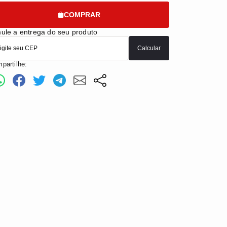
COMPRAR
ule a entrega do seu produto
Calcular
partilhe: