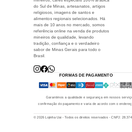
do Sul de Minas, artesanatos, artigos
religiosos, imagens de santos e
alimentos regionais selecionados. Há
mais de 10 anos no mercado, somos
referência online na venda de produtos
mineiros de qualidade, levando
tradição, confiança e o verdadeiro
sabor de Minas Gerais para todo o
Brasil.
FORMAS DE PAGAMENTO
Garantimos a qualidade e segurança em nossos serviço
confirmação do pagamento e varia de acordo com o endereço 
© 2026 Lojinha Uai - Todos os direitos reservados
-
CNPJ: 28.374