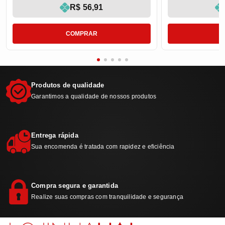
R$ 56,91
COMPRAR
Produtos de qualidade
Garantimos a qualidade de nossos produtos
Entrega rápida
Sua encomenda é tratada com rapidez e eficiência
Compra segura e garantida
Realize suas compras com tranquilidade e segurança