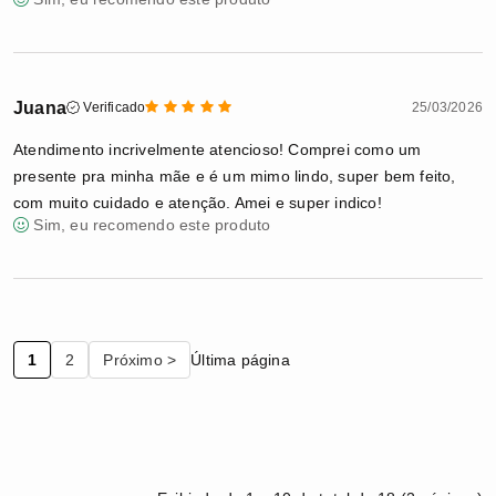
Juana
Verificado
25/03/2026
Atendimento incrivelmente atencioso! Comprei como um
presente pra minha mãe e é um mimo lindo, super bem feito,
com muito cuidado e atenção. Amei e super indico!
Sim, eu recomendo este produto
1
2
Próximo >
Última página