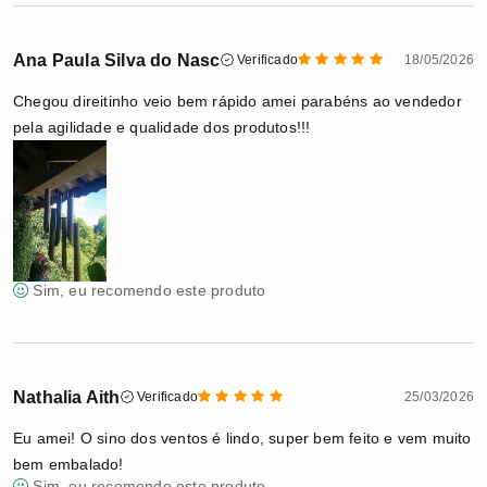
Ana Paula Silva do Nasc
Verificado
18/05/2026
Chegou direitinho veio bem rápido amei parabéns ao vendedor
pela agilidade e qualidade dos produtos!!!
Sim, eu recomendo este produto
Nathalia Aith
Verificado
25/03/2026
Eu amei! O sino dos ventos é lindo, super bem feito e vem muito
bem embalado!
Sim, eu recomendo este produto