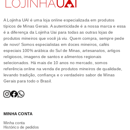
A Lojinha UAI é uma loja online especializada em produtos
típicos de Minas Gerais. A autenticidade é a nossa marca e essa
é a diferença da Lojinha Uai para todas as outras lojas de
produtos mineiros que você já viu. Quem compra, sempre pede
de novo! Somos especialistas em doces mineiros, cafés
especiais 100% arábica do Sul de Minas, artesanatos, artigos
religiosos, imagens de santos e alimentos regionais
selecionados. Há mais de 10 anos no mercado, somos
referência online na venda de produtos mineiros de qualidade,
levando tradição, confiança e o verdadeiro sabor de Minas
Gerais para todo o Brasil.
MINHA CONTA
Minha conta
Histórico de pedidos