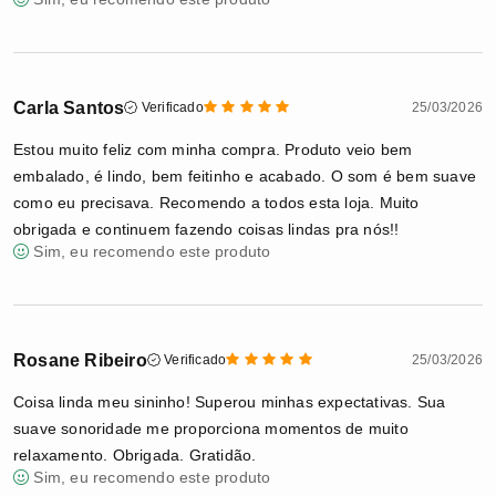
Carla Santos
Verificado
25/03/2026
Estou muito feliz com minha compra. Produto veio bem
embalado, é lindo, bem feitinho e acabado. O som é bem suave
como eu precisava. Recomendo a todos esta loja. Muito
obrigada e continuem fazendo coisas lindas pra nós!!
Sim, eu recomendo este produto
Rosane Ribeiro
Verificado
25/03/2026
Coisa linda meu sininho! Superou minhas expectativas. Sua
suave sonoridade me proporciona momentos de muito
relaxamento. Obrigada. Gratidão.
Sim, eu recomendo este produto