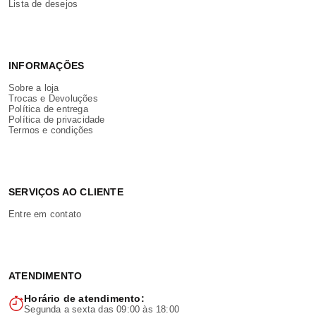
Lista de desejos
INFORMAÇÕES
Sobre a loja
Trocas e Devoluções
Política de entrega
Política de privacidade
Termos e condições
SERVIÇOS AO CLIENTE
Entre em contato
ATENDIMENTO
Horário de atendimento:
Segunda a sexta das 09:00 às 18:00