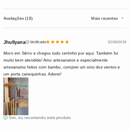
Avaliações (18)
Mais recentes
Jhullyana
Verificado
02/06/2026
Moro em Sêrro e chegou tudo certinho por aqui. Também fui
muito bem atendida! Amo artesanatos e especialmente
artesanatos feitos com bambu, comprei um sino dos ventos e
um porta canequinhas. Adorei!
Sim, eu recomendo este produto