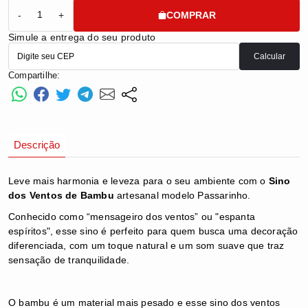
COMPRAR
-
+
Simule a entrega do seu produto
Calcular
Compartilhe:
Descrição
Leve mais harmonia e leveza para o seu ambiente com o
Sino
dos Ventos de Bambu
artesanal modelo Passarinho.
Conhecido como “mensageiro dos ventos” ou "espanta
espíritos", esse sino é perfeito para quem busca uma decoração
diferenciada, com um toque natural e um som suave que traz
sensação de tranquilidade.
O bambu é um material mais pesado e esse sino dos ventos