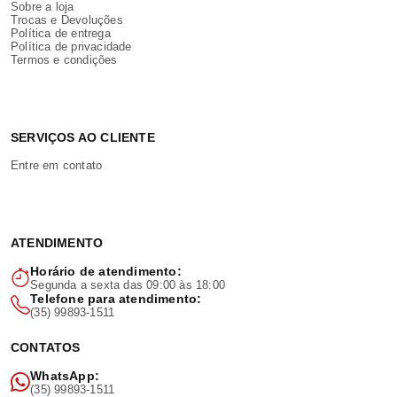
Sobre a loja
Trocas e Devoluções
Política de entrega
Política de privacidade
Termos e condições
SERVIÇOS AO CLIENTE
Entre em contato
ATENDIMENTO
Horário de atendimento:
Segunda a sexta das 09:00 às 18:00
Telefone para atendimento:
(35) 99893-1511
CONTATOS
WhatsApp:
(35) 99893-1511