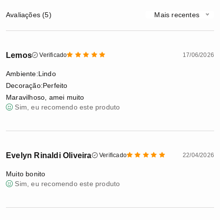
Avaliações (5)
Mais recentes
Lemos
Verificado
17/06/2026
Ambiente:Lindo
Decoração:Perfeito
Maravilhoso, amei muito
Sim, eu recomendo este produto
Evelyn Rinaldi Oliveira
Verificado
22/04/2026
Muito bonito
Sim, eu recomendo este produto