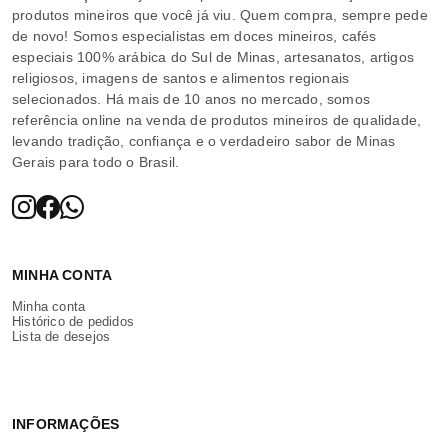
produtos mineiros que você já viu. Quem compra, sempre pede
de novo! Somos especialistas em doces mineiros, cafés
especiais 100% arábica do Sul de Minas, artesanatos, artigos
religiosos, imagens de santos e alimentos regionais
selecionados. Há mais de 10 anos no mercado, somos
referência online na venda de produtos mineiros de qualidade,
levando tradição, confiança e o verdadeiro sabor de Minas
Gerais para todo o Brasil.
MINHA CONTA
Minha conta
Histórico de pedidos
Lista de desejos
INFORMAÇÕES