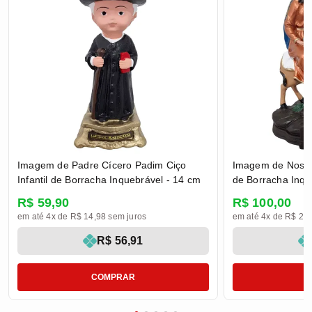
Imagem de Padre Cícero Padim Ciço
Imagem de Nossa
Infantil de Borracha Inquebrável - 14 cm
de Borracha Inqu
R$ 59,90
R$ 100,00
em até 4x de R$ 14,98 sem juros
em até 4x de R$ 25,
R$ 56,91
COMPRAR