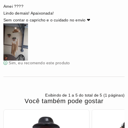
Amei ????
Lindo demais! Apaixonada!
Sem contar o capricho e o cuidado no envio ❤
Sim, eu recomendo este produto
Exibindo de 1 a 5 do total de 5 (1 páginas)
Você também pode gostar