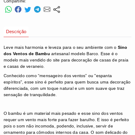
Compartilhe:
Descrição
Leve mais harmonia e leveza para o seu ambiente com o
Sino
dos Ventos de Bambu
artesanal modelo Barco. Esse é o
modelo mais vendido do site para decoração de casas de praia
e casas de veraneio.
Conhecido como “mensageiro dos ventos” ou "espanta
espíritos", esse sino é perfeito para quem busca uma decoração
diferenciada, com um toque natural e um som suave que traz
sensação de tranquilidade.
O bambu é um material mais pesado e esse sino dos ventos
requer um vento mais forte para fazer barulho. E isso é perfeito
pois o som não incomoda, podendo, inclusive, servir de
ornamento para cômodos internos da casa. O som delicado do