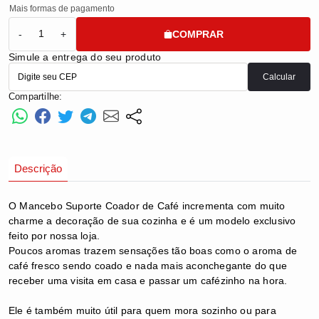
Mais formas de pagamento
COMPRAR
-
+
Simule a entrega do seu produto
Calcular
Compartilhe:
Descrição
O Mancebo Suporte Coador de Café incrementa com muito
charme a decoração de sua cozinha e é um modelo exclusivo
feito por nossa loja.
Poucos aromas trazem sensações tão boas como o aroma de
café fresco sendo coado e nada mais aconchegante do que
receber uma visita em casa e passar um cafézinho na hora.
Ele é também muito útil para quem mora sozinho ou para