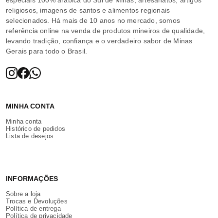
religiosos, imagens de santos e alimentos regionais
selecionados. Há mais de 10 anos no mercado, somos
referência online na venda de produtos mineiros de qualidade,
levando tradição, confiança e o verdadeiro sabor de Minas
Gerais para todo o Brasil.
MINHA CONTA
Minha conta
Histórico de pedidos
Lista de desejos
INFORMAÇÕES
Sobre a loja
Trocas e Devoluções
Política de entrega
Política de privacidade