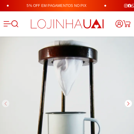
5% OFF EM PAGAMENTOS NO PIX
Lojinha 