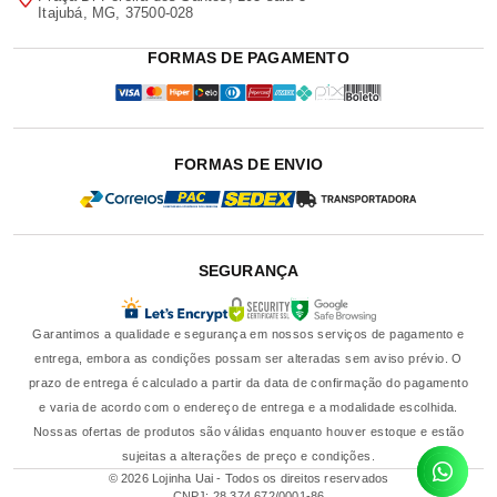
Itajubá, MG, 37500-028
FORMAS DE PAGAMENTO
FORMAS DE ENVIO
SEGURANÇA
Garantimos a qualidade e segurança em nossos serviços de pagamento e
entrega, embora as condições possam ser alteradas sem aviso prévio. O
prazo de entrega é calculado a partir da data de confirmação do pagamento
e varia de acordo com o endereço de entrega e a modalidade escolhida.
Nossas ofertas de produtos são válidas enquanto houver estoque e estão
sujeitas a alterações de preço e condições.
© 2026 Lojinha Uai - Todos os direitos reservados
CNPJ: 28.374.672/0001-86